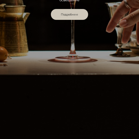
Подробнее