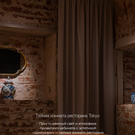
Тайная комната ресторана Tokyo
Приглушенный свет и атмосфера
приватного кабинета с эстетикой
«Шинуазри» — тайная комната ресторана