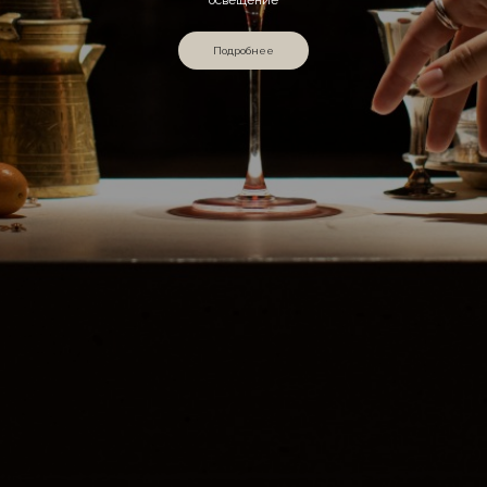
Подробнее