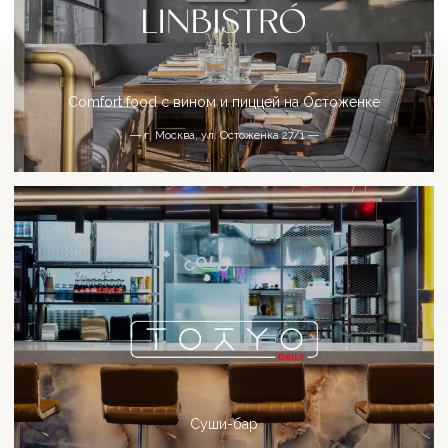
Since 2007
© 2001-2019 BB Group, All right reserved.
Политика конфиденциальности
Разработка